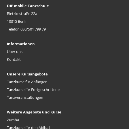
DIE mobile Tanzschule
Bietzkestraße 22a
10315 Berlin
Telefon 030/501 799 79
Informationen
Über uns
Kontakt
Unsere Kursangebote
Tanzkurse für Anfänger
Tanzkurse für Fortgeschrittene
Tanzveranstaltungen
Weitere Angebote und Kurse
Zumba
Tanzkurse für den Abiball