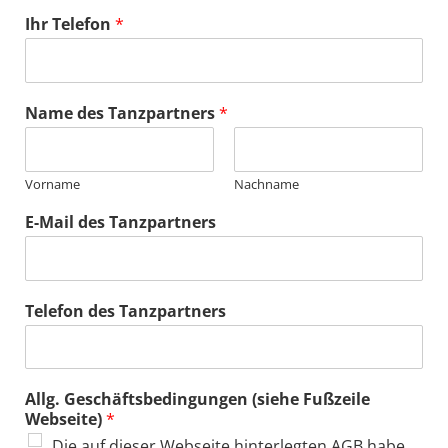
Ihr Telefon
*
Name des Tanzpartners
*
Vorname
Nachname
E-Mail des Tanzpartners
Telefon des Tanzpartners
Allg. Geschäftsbedingungen (siehe Fußzeile
Webseite)
*
Die auf dieser Webseite hinterlegten AGB habe