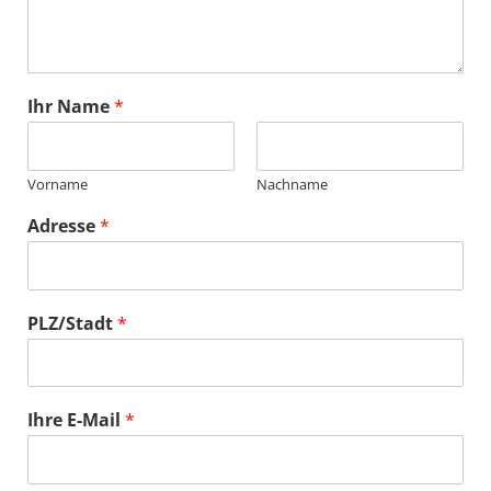
Ihr Name
*
Vorname
Nachname
Adresse
*
PLZ/Stadt
*
Ihre E-Mail
*