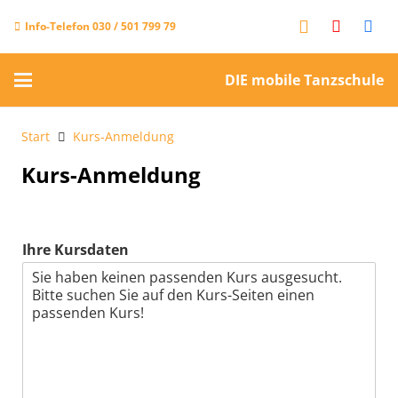
Info-Telefon 030 / 501 799 79
DIE mobile Tanzschule
Start
Kurs-Anmeldung
Kurs-Anmeldung
Ihre Kursdaten