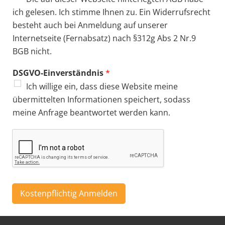
ich gelesen. Ich stimme Ihnen zu. Ein Widerrufsrecht
besteht auch bei Anmeldung auf unserer
Internetseite (Fernabsatz) nach §312g Abs 2 Nr.9
BGB nicht.
DSGVO-Einverständnis
*
Ich willige ein, dass diese Website meine
übermittelten Informationen speichert, sodass
meine Anfrage beantwortet werden kann.
Kostenpflichtig Anmelden