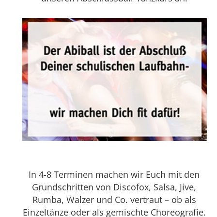
In 4-8 Terminen machen wir Euch mit den
Grundschritten von Discofox, Salsa, Jive,
Rumba, Walzer und Co. vertraut – ob als
Einzeltänze oder als gemischte Choreografie.