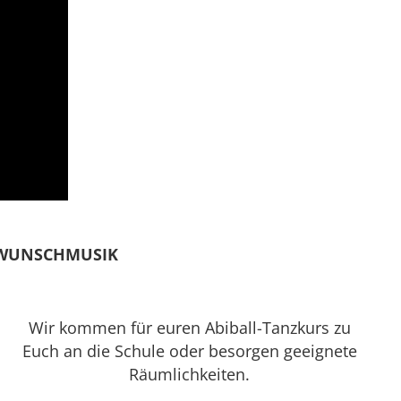
 WUNSCHMUSIK
Wir kommen für euren Abiball-Tanzkurs zu
Euch an die Schule oder besorgen geeignete
Räumlichkeiten.