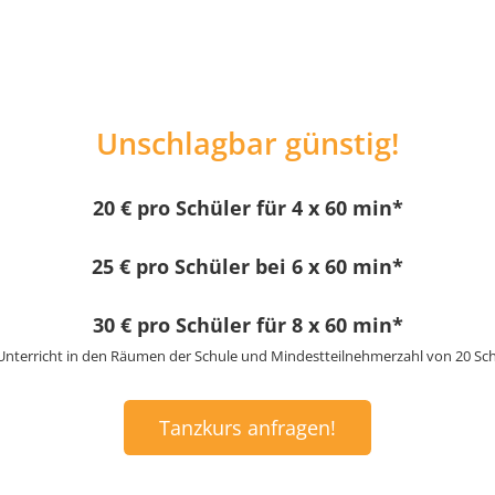
Unschlagbar günstig!
20 € pro Schüler für 4 x 60 min*
25 € pro Schüler bei 6 x 60 min*
30 € pro Schüler für 8 x 60 min*
 Unterricht in den Räumen der Schule und Mindestteilnehmerzahl von 20 Sch
Tanzkurs anfragen!