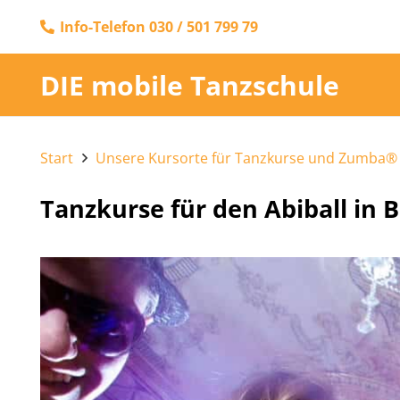
Info-Telefon 030 / 501 799 79
DIE mobile Tanzschule
Start
Unsere Kursorte für Tanzkurse und Zumba® 
Tanzkurse für den Abiball in 