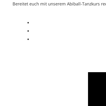
Bereitet euch mit unserem Abiball-Tanzkurs re