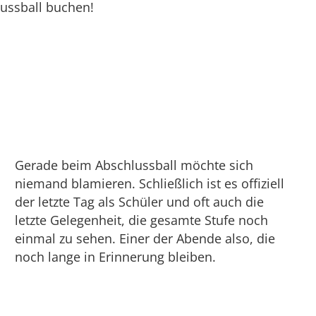
lussball buchen!
Gerade beim Abschlussball möchte sich
niemand blamieren. Schließlich ist es offiziell
der letzte Tag als Schüler und oft auch die
letzte Gelegenheit, die gesamte Stufe noch
einmal zu sehen. Einer der Abende also, die
noch lange in Erinnerung bleiben.