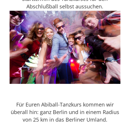
Abschlußball selbst aussuchen.
Für Euren Abiball-Tanzkurs kommen wir
überall hin: ganz Berlin und in einem Radius
von 25 km in das Berliner Umland.