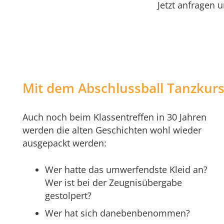
Jetzt anfragen 
Mit dem Abschlussball Tanzkurs 
Auch noch beim Klassentreffen in 30 Jahren
werden die alten Geschichten wohl wieder
ausgepackt werden:
Wer hatte das umwerfendste Kleid an?
Wer ist bei der Zeugnisübergabe
gestolpert?
Wer hat sich danebenbenommen?