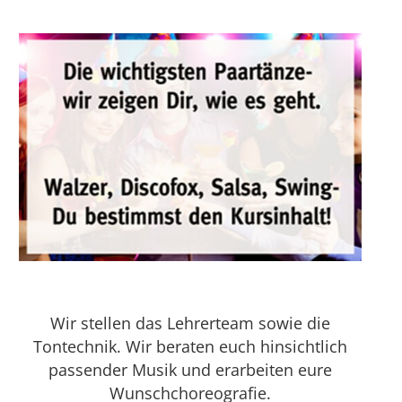
Wir stellen das Lehrerteam sowie die
Tontechnik. Wir beraten euch hinsichtlich
passender Musik und erarbeiten eure
Wunschchoreografie.