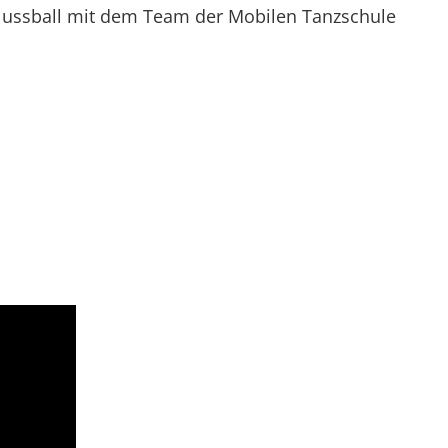
chlussball mit dem Team der Mobilen Tanzschule