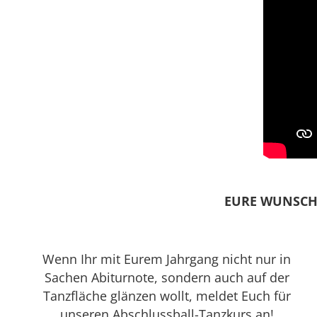
EURE WUNSCH
Wenn Ihr mit Eurem Jahrgang nicht nur in
Sachen Abiturnote, sondern auch auf der
Tanzfläche glänzen wollt, meldet Euch für
unseren Abschlussball-Tanzkurs an!