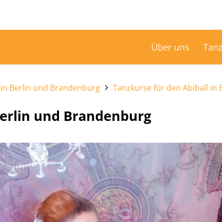
Über uns
Tanz
in Berlin und Brandenburg
Tanzkurse für den Abiball in
Berlin und Brandenburg