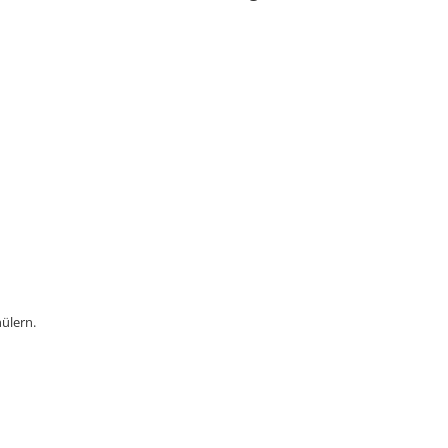
ülern.