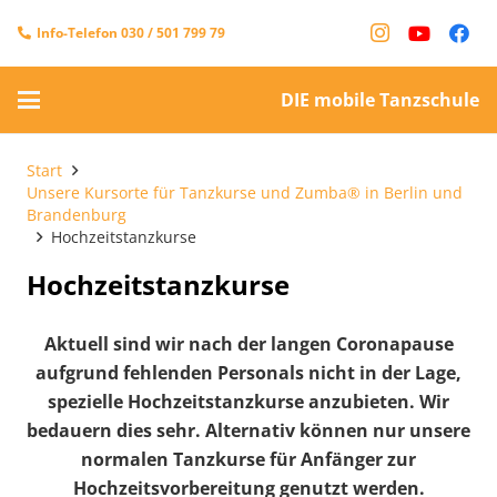
Info-Telefon 030 / 501 799 79
DIE mobile Tanzschule
Start
Unsere Kursorte für Tanzkurse und Zumba® in Berlin und
Brandenburg
Hochzeitstanzkurse
Hochzeitstanzkurse
Aktuell sind wir nach der langen Coronapause
aufgrund fehlenden Personals nicht in der Lage,
spezielle Hochzeitstanzkurse anzubieten. Wir
bedauern dies sehr. Alternativ können nur unsere
normalen Tanzkurse für Anfänger zur
Hochzeitsvorbereitung genutzt werden.