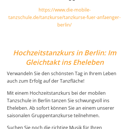
https://www.die-mobile-
tanzschule.de/tanzkurse/tanzkurse-fuer-anfaenger-
berlin/
Hochzeitstanzkurs in Berlin: Im
Gleichtakt ins Eheleben
Verwandeln Sie den schönsten Tag in Ihrem Leben
auch zum Erfolg auf der Tanzfläche!
Mit einem Hochzeitstanzkurs bei der mobilen
Tanzschule in Berlin tanzen Sie schwungvoll ins
Eheleben. Ab sofort können Sie an einem unserer
saisonalen Gruppentanzkurse teilnehmen.
Suchen Sie noch die richtige Musik für Ihren