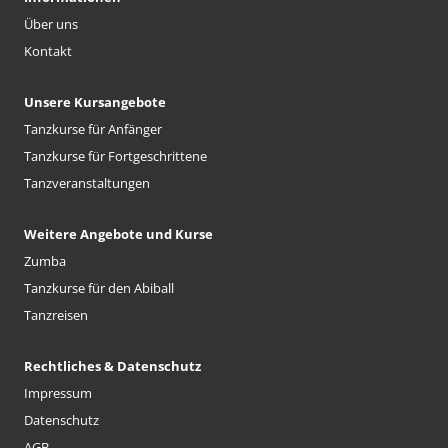
Über uns
Kontakt
Unsere Kursangebote
Tanzkurse für Anfänger
Tanzkurse für Fortgeschrittene
Tanzveranstaltungen
Weitere Angebote und Kurse
Zumba
Tanzkurse für den Abiball
Tanzreisen
Rechtliches & Datenschutz
Impressum
Datenschutz
AGB