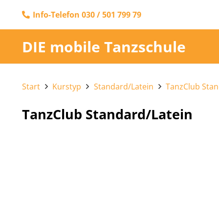
Info-Telefon 030 / 501 799 79
DIE mobile Tanzschule
Start
Kurstyp
Standard/Latein
TanzClub Stan
TanzClub Standard/Latein