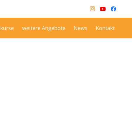
kurse
weitere Angebote
News
Kontakt