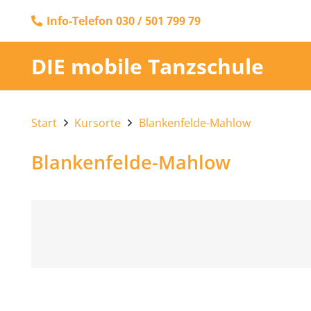
Info-Telefon 030 / 501 799 79
DIE mobile Tanzschule
Start
Kursorte
Blankenfelde-Mahlow
Blankenfelde-Mahlow