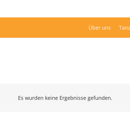
Über uns
Tanz
Es wurden keine Ergebnisse gefunden.