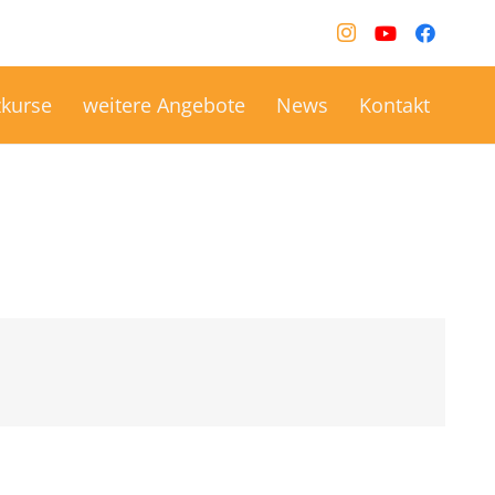
kurse
weitere Angebote
News
Kontakt