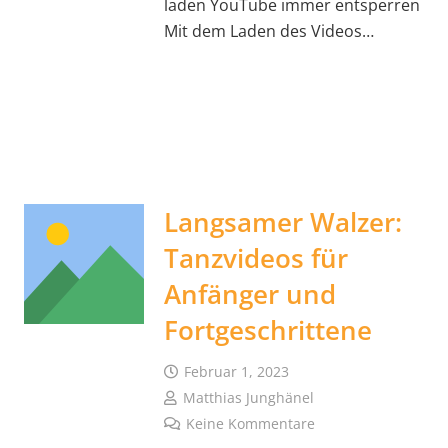
laden YouTube immer entsperren
Mit dem Laden des Videos…
Langsamer Walzer:
Tanzvideos für
Anfänger und
Fortgeschrittene
Februar 1, 2023
Matthias Junghänel
Keine Kommentare