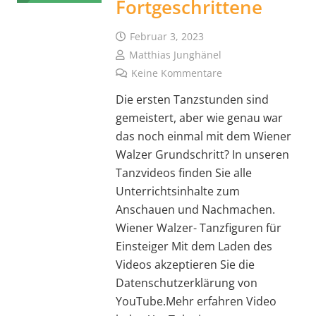
Fortgeschrittene
Februar 3, 2023
Matthias Junghänel
Keine Kommentare
Die ersten Tanzstunden sind
gemeistert, aber wie genau war
das noch einmal mit dem Wiener
Walzer Grundschritt? In unseren
Tanzvideos finden Sie alle
Unterrichtsinhalte zum
Anschauen und Nachmachen.
Wiener Walzer- Tanzfiguren für
Einsteiger Mit dem Laden des
Videos akzeptieren Sie die
Datenschutzerklärung von
YouTube.Mehr erfahren Video