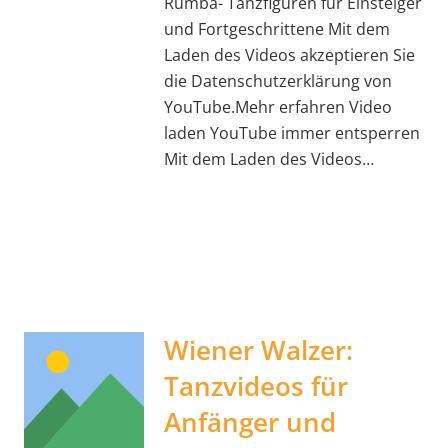
Rumba- Tanzfiguren für Einsteiger
und Fortgeschrittene Mit dem
Laden des Videos akzeptieren Sie
die Datenschutzerklärung von
YouTube.Mehr erfahren Video
laden YouTube immer entsperren
Mit dem Laden des Videos…
Wiener Walzer:
Tanzvideos für
Anfänger und