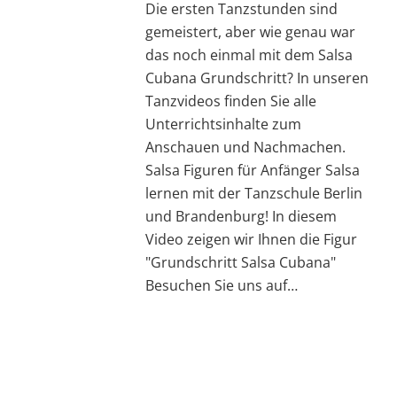
Die ersten Tanzstunden sind
gemeistert, aber wie genau war
das noch einmal mit dem Salsa
Cubana Grundschritt? In unseren
Tanzvideos finden Sie alle
Unterrichtsinhalte zum
Anschauen und Nachmachen.
Salsa Figuren für Anfänger Salsa
lernen mit der Tanzschule Berlin
und Brandenburg! In diesem
Video zeigen wir Ihnen die Figur
"Grundschritt Salsa Cubana"
Besuchen Sie uns auf…