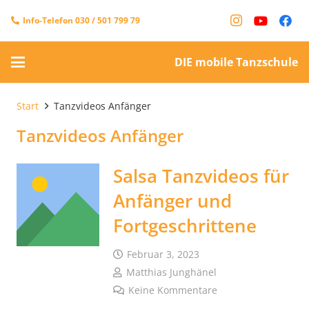
Info-Telefon 030 / 501 799 79
DIE mobile Tanzschule
Start
Tanzvideos Anfänger
Tanzvideos Anfänger
Salsa Tanzvideos für
Anfänger und
Fortgeschrittene
Februar 3, 2023
Matthias Junghänel
Keine Kommentare