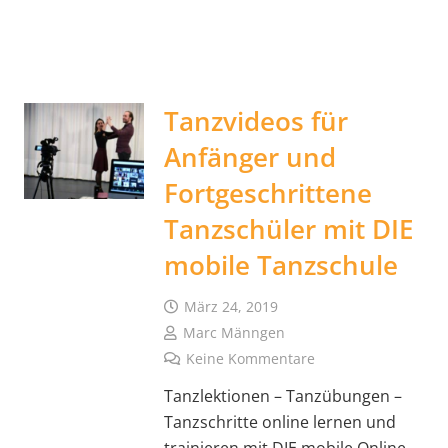
Tanzvideos für
Anfänger und
Fortgeschrittene
Tanzschüler mit DIE
mobile Tanzschule
März 24, 2019
Marc Männgen
Keine Kommentare
Tanzlektionen – Tanzübungen –
Tanzschritte online lernen und
trainieren mit DIE mobile Online