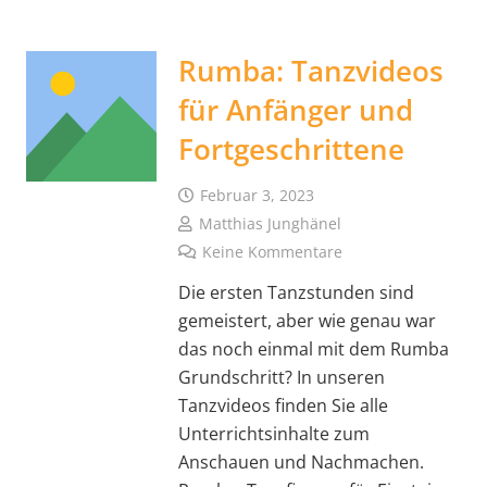
Rumba: Tanzvideos
für Anfänger und
Fortgeschrittene
Februar 3, 2023
Matthias Junghänel
Keine Kommentare
Die ersten Tanzstunden sind
gemeistert, aber wie genau war
das noch einmal mit dem Rumba
Grundschritt? In unseren
Tanzvideos finden Sie alle
Unterrichtsinhalte zum
Anschauen und Nachmachen.