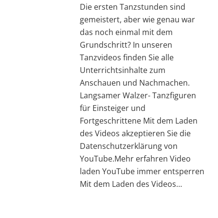
Die ersten Tanzstunden sind
gemeistert, aber wie genau war
das noch einmal mit dem
Grundschritt? In unseren
Tanzvideos finden Sie alle
Unterrichtsinhalte zum
Anschauen und Nachmachen.
Langsamer Walzer- Tanzfiguren
für Einsteiger und
Fortgeschrittene Mit dem Laden
des Videos akzeptieren Sie die
Datenschutzerklärung von
YouTube.Mehr erfahren Video
laden YouTube immer entsperren
Mit dem Laden des Videos…