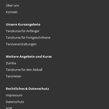
Über uns
Kontakt
Unsere Kursangebote
Tanzkurse für Anfänger
Tanzkurse für Fortgeschrittene
Tanzveranstaltungen
Weitere Angebote und Kurse
Zumba
Tanzkurse für den Abiball
Tanzreisen
Rechtliches & Datenschutz
Impressum
Datenschutz
AGB