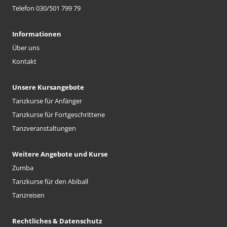
Telefon 030/501 799 79
Informationen
Über uns
Kontakt
Unsere Kursangebote
Tanzkurse für Anfänger
Tanzkurse für Fortgeschrittene
Tanzveranstaltungen
Weitere Angebote und Kurse
Zumba
Tanzkurse für den Abiball
Tanzreisen
Rechtliches & Datenschutz