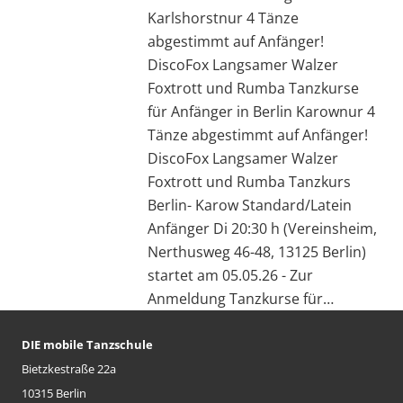
Karlshorstnur 4 Tänze
abgestimmt auf Anfänger!
DiscoFox Langsamer Walzer
Foxtrott und Rumba Tanzkurse
für Anfänger in Berlin Karownur 4
Tänze abgestimmt auf Anfänger!
DiscoFox Langsamer Walzer
Foxtrott und Rumba Tanzkurs
Berlin- Karow Standard/Latein
Anfänger Di 20:30 h (Vereinsheim,
Nerthusweg 46-48, 13125 Berlin)
startet am 05.05.26 - Zur
Anmeldung Tanzkurse für…
DIE mobile Tanzschule
Bietzkestraße 22a
10315 Berlin