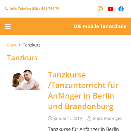
Info-Telefon 030 / 501 799 79
DIE mobile Tanzschule
Start
Tanzkurs
Tanzkurs
Tanzkurse
/Tanzunterricht für
Anfänger in Berlin
und Brandenburg
Januar 1, 2019
Marc Männgen
Tanzkurse für Anfänger in Berlin