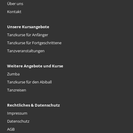
Über uns
Kontakt
Unsere Kursangebote
Tanzkurse für Anfänger
Tanzkurse für Fortgeschrittene
Tanzveranstaltungen
Weitere Angebote und Kurse
Zumba
Tanzkurse für den Abiball
Tanzreisen
Rechtliches & Datenschutz
Impressum
Datenschutz
AGB